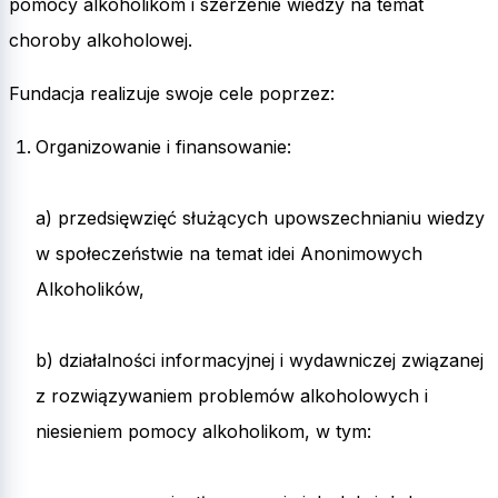
pomocy alkoholikom i szerzenie wiedzy na temat
choroby alkoholowej.
Fundacja realizuje swoje cele poprzez:
Organizowanie i finansowanie:
a) przedsięwzięć służących upowszechnianiu wiedzy
w społeczeństwie na temat idei Anonimowych
Alkoholików,
b) działalności informacyjnej i wydawniczej związanej
z rozwiązywaniem problemów alkoholowych i
niesieniem pomocy alkoholikom, w tym: