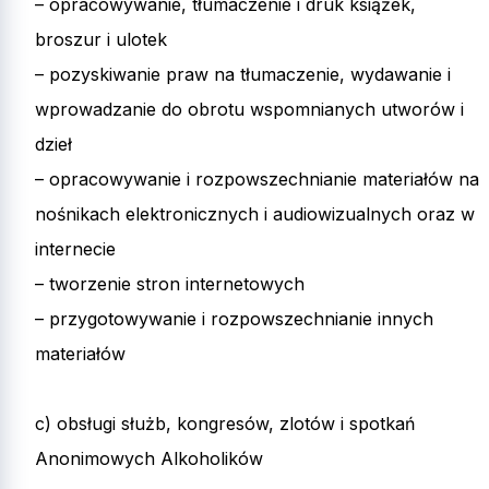
– opracowywanie, tłumaczenie i druk książek,
broszur i ulotek
– pozyskiwanie praw na tłumaczenie, wydawanie i
wprowadzanie do obrotu wspomnianych utworów i
dzieł
– opracowywanie i rozpowszechnianie materiałów na
nośnikach elektronicznych i audiowizualnych oraz w
internecie
– tworzenie stron internetowych
– przygotowywanie i rozpowszechnianie innych
materiałów
c) obsługi służb, kongresów, zlotów i spotkań
Anonimowych Alkoholików