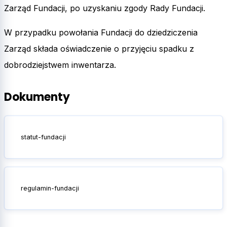
Zarząd Fundacji, po uzyskaniu zgody Rady Fundacji.
W przypadku powołania Fundacji do dziedziczenia
Zarząd składa oświadczenie o przyjęciu spadku z
dobrodziejstwem inwentarza.
Dokumenty
statut-fundacji
regulamin-fundacji