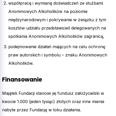
współpracę i wymianę doświadczeń ze służbami
Anonimowych Alkoholików na poziomie
międzynarodowym i pokrywanie w związku z tym
kosztów udziału przedstawicieli delegowanych na
spotkania Anonimowych Alkoholików zagranicą,
podejmowanie działań mających na celu ochronę
praw autorskich i symbolu – znaku Anonimowych
Alkoholików.
Finansowanie
Majątek Fundacji stanowi jej fundusz założycielski w
kwocie 1.000 (jeden tysiąc) złotych oraz inne mienie
nabyte przez Fundację w toku działania.