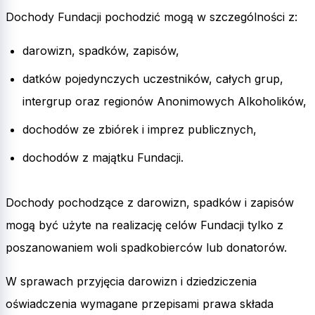
Dochody Fundacji pochodzić mogą w szczególności z:
darowizn, spadków, zapisów,
datków pojedynczych uczestników, całych grup,
intergrup oraz regionów Anonimowych Alkoholików,
dochodów ze zbiórek i imprez publicznych,
dochodów z majątku Fundacji.
Dochody pochodzące z darowizn, spadków i zapisów
mogą być użyte na realizację celów Fundacji tylko z
poszanowaniem woli spadkobierców lub donatorów.
W sprawach przyjęcia darowizn i dziedziczenia
oświadczenia wymagane przepisami prawa składa