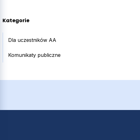
Kategorie
Dla uczestników AA
Komunikaty publiczne